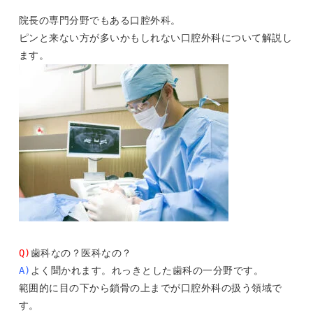
院長の専門分野でもある口腔外科。

ピンと来ない方が多いかもしれない口腔外科について解説し
Q)
A)
よく聞かれます。れっきとした歯科の一分野です。

範囲的に目の下から鎖骨の上までが口腔外科の扱う領域で
す。
