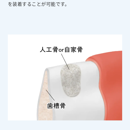
を装着することが可能です。