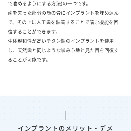
で噛めるようにする方法)の一つです。
歯を失った部分の顎の骨にインプラントを埋め込ん
で、その上に人工歯を装着することで噛む機能を回
復することができます。
生体親和性が高いチタン製のインプラントを使用
し、天然歯と同じような噛み心地と見た目を回復す
ることが可能です。
インプラントのメリット・デメ