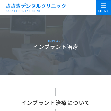
IMPLANT
インプラント治療
インプラント治療について