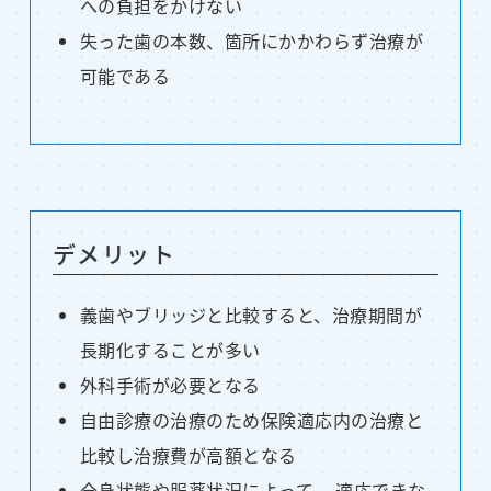
への負担をかけない
失った歯の本数、箇所にかかわらず治療が
可能である
デメリット
義歯やブリッジと比較すると、治療期間が
長期化することが多い
外科手術が必要となる
自由診療の治療のため保険適応内の治療と
比較し治療費が高額となる
全身状態や服薬状況によって、 適応できな