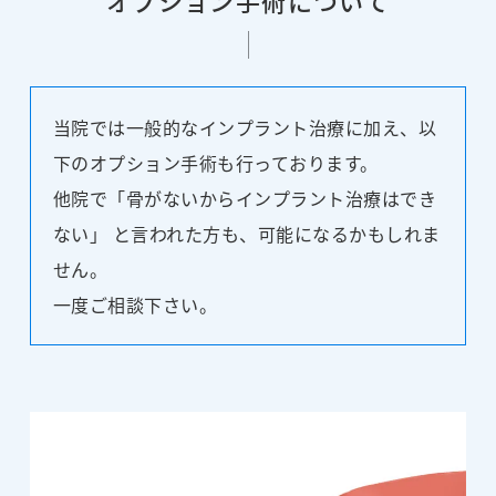
当院では一般的なインプラント治療に加え、以
下のオプション手術も行っております。
他院で「骨がないからインプラント治療はでき
ない」 と言われた方も、可能になるかもしれま
せん。
一度ご相談下さい。