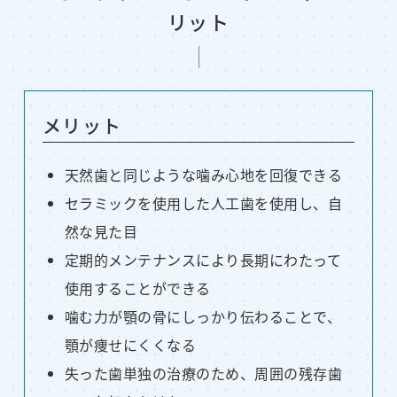
リット
メリット
天然歯と同じような噛み心地を回復できる
セラミックを使用した人工歯を使用し、自
然な見た目
定期的メンテナンスにより長期にわたって
使用することができる
噛む力が顎の骨にしっかり伝わることで、
顎が痩せにくくなる
失った歯単独の治療のため、周囲の残存歯