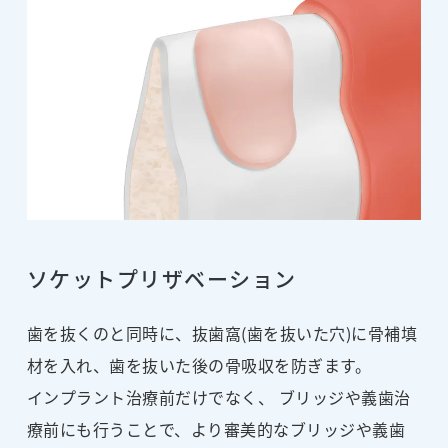
ソケットプリザベーション
歯を抜くのと同時に、抜歯窩(歯を抜いた穴)に骨補填
材を入れ、歯を抜いた後の骨吸収を防ぎます。
インプラント治療前だけでなく、 ブリッジや義歯治
療前にも行うことで、より審美的なブリッジや義歯