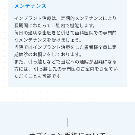
メンテナンス
インプラント治療は、定期的メンテナンスにより
長期間にわたって口腔内で機能します。
毎日の適切な歯磨きと併せて歯科医院での専門的
なメンテナンスを受けましょう。
当院ではインプラント治療をした患者様全員に定
期健診のお願いをしております。
また、引っ越しなどで当院への通院が困難になる
方には、 引っ越し先の専門医のご案内をさせてい
ただくことも可能です。
オプション手術について