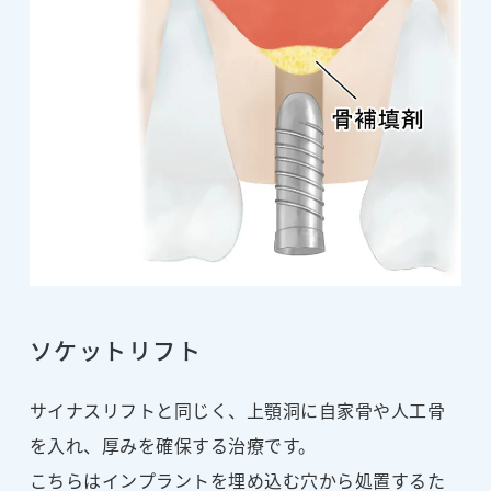
ソケットリフト
サイナスリフトと同じく、上顎洞に自家骨や人工骨
を入れ、厚みを確保する治療です。
こちらはインプラントを埋め込む穴から処置するた