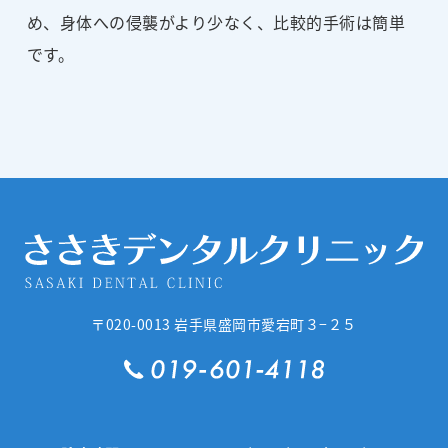
め、身体への侵襲がより少なく、比較的手術は簡単
です。
〒020-0013
岩手県盛岡市愛宕町３−２５