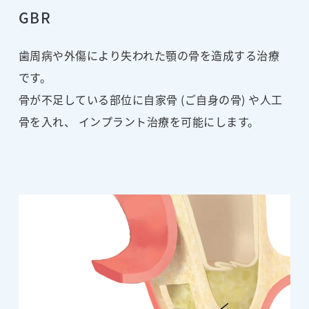
GBR
歯周病や外傷により失われた顎の骨を造成する治療
です。
骨が不足している部位に自家骨 (ご自身の骨) や人工
骨を入れ、 インプラント治療を可能にします。