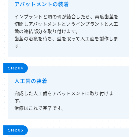
アバットメントの装着
インプラントと顎の骨が結合したら、再度歯茎を
切開しアバットメントというインプラントと人工
歯の連結部分を取り付けます。
歯茎の治癒を待ち、型を取って人工歯を製作しま
す。
Step04
人工歯の装着
完成した人工歯をアバットメントに取り付けま
す。
治療はこれで完了です。
Step05