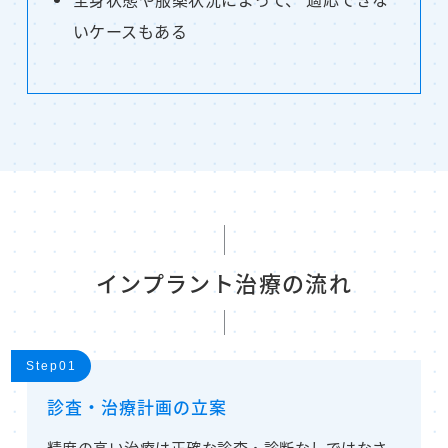
いケースもある
インプラント治療の流れ
Step01
診査・治療計画の立案
精度の高い治療は正確な診査・診断なしではなさ